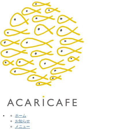
ホーム
お知らせ
メニュー