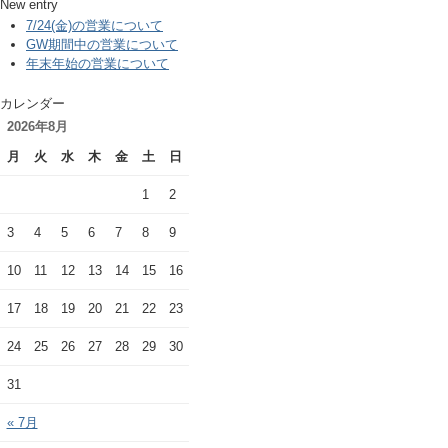
New entry
7/24(金)の営業について
GW期間中の営業について
年末年始の営業について
カレンダー
2026年8月
月
火
水
木
金
土
日
1
2
3
4
5
6
7
8
9
10
11
12
13
14
15
16
17
18
19
20
21
22
23
24
25
26
27
28
29
30
31
« 7月