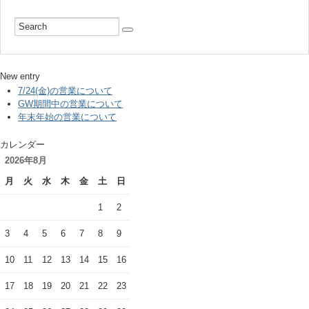
New entry
7/24(金)の営業について
GW期間中の営業について
年末年始の営業について
カレンダー
2026年8月
月
火
水
木
金
土
日
1
2
3
4
5
6
7
8
9
10
11
12
13
14
15
16
17
18
19
20
21
22
23