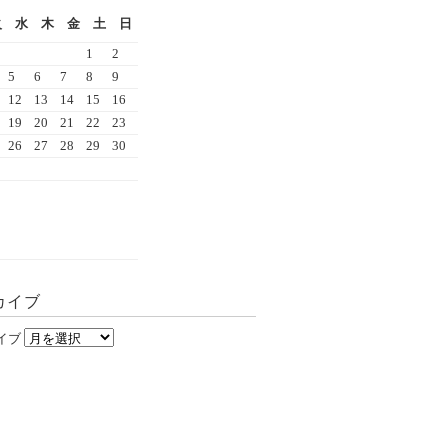
火
水
木
金
土
日
1
2
5
6
7
8
9
12
13
14
15
16
19
20
21
22
23
26
27
28
29
30
カイブ
イブ