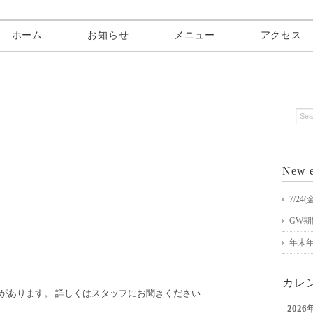
ホーム
お知らせ
メニュー
アクセス
New e
7/2
GW
年末
カレ
があります。 詳しくはスタッフにお聞きください
2026