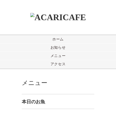
ホーム
お知らせ
メニュー
アクセス
メニュー
本日のお魚