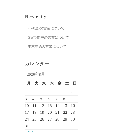
New entry
7/24(金)の営業について
GW期間中の営業について
年末年始の営業について
カレンダー
2026年8月
月
火
水
木
金
土
日
1
2
3
4
5
6
7
8
9
10
11
12
13
14
15
16
17
18
19
20
21
22
23
24
25
26
27
28
29
30
31