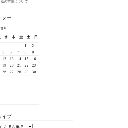
年始の営業について
ンダー
年8月
火
水
木
金
土
日
1
2
5
6
7
8
9
12
13
14
15
16
19
20
21
22
23
26
27
28
29
30
カイブ
イブ