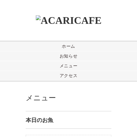
ホーム
お知らせ
メニュー
アクセス
メニュー
本日のお魚