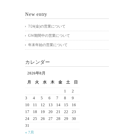
New entry
7/24(金)の営業について
GW期間中の営業について
年末年始の営業について
カレンダー
2026年8月
月
火
水
木
金
土
日
1
2
3
4
5
6
7
8
9
10
11
12
13
14
15
16
17
18
19
20
21
22
23
24
25
26
27
28
29
30
31
« 7月