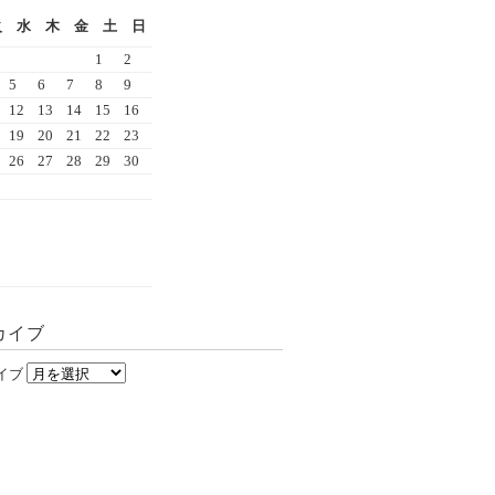
火
水
木
金
土
日
1
2
5
6
7
8
9
12
13
14
15
16
19
20
21
22
23
26
27
28
29
30
カイブ
イブ