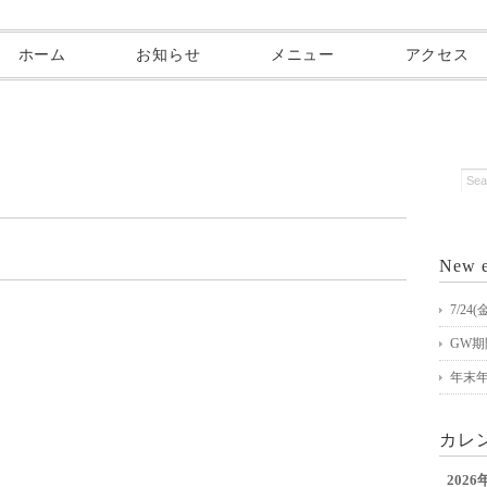
ホーム
お知らせ
メニュー
アクセス
New e
7/2
GW
年末
カレ
2026