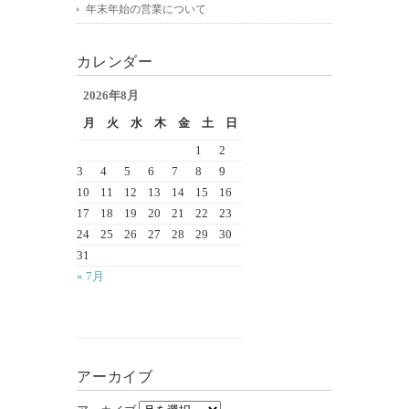
年末年始の営業について
カレンダー
2026年8月
月
火
水
木
金
土
日
1
2
3
4
5
6
7
8
9
10
11
12
13
14
15
16
17
18
19
20
21
22
23
24
25
26
27
28
29
30
31
« 7月
アーカイブ