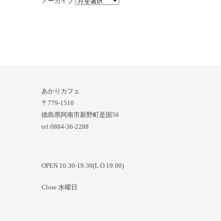
アーカイブ
あかりカフェ
〒779-1510
徳島県阿南市新野町是国56
tel:0884-36-2288
OPEN 10:30-19:30(L.O.19:00)
Close 水曜日