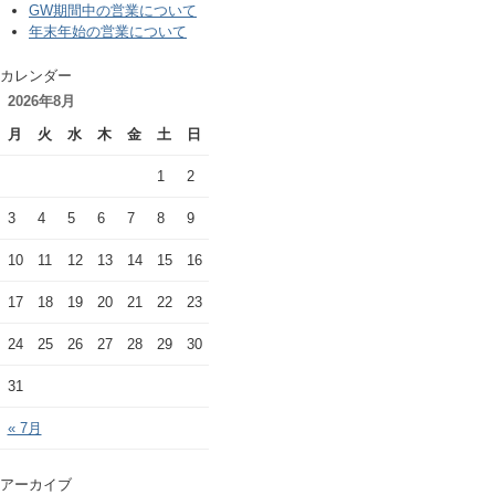
GW期間中の営業について
年末年始の営業について
カレンダー
2026年8月
月
火
水
木
金
土
日
1
2
3
4
5
6
7
8
9
10
11
12
13
14
15
16
17
18
19
20
21
22
23
24
25
26
27
28
29
30
31
« 7月
アーカイブ