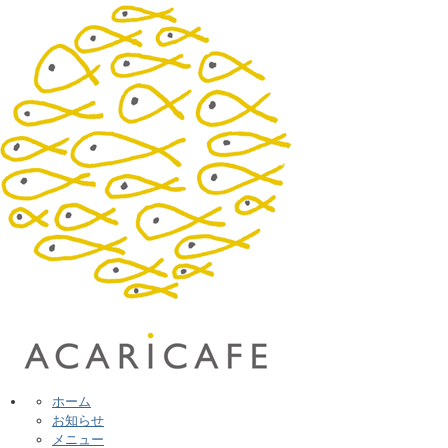
ホーム
お知らせ
メニュー