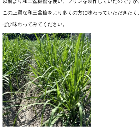
以前より和三盆糖蜜を使い、プリンを製作していたのですが
この上質な和三盆糖をより多くの方に味わっていただきたく
ぜひ味わってみてください。