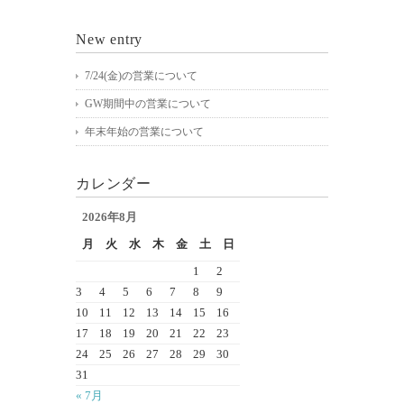
New entry
7/24(金)の営業について
GW期間中の営業について
年末年始の営業について
カレンダー
2026年8月
月
火
水
木
金
土
日
1
2
3
4
5
6
7
8
9
10
11
12
13
14
15
16
17
18
19
20
21
22
23
24
25
26
27
28
29
30
31
« 7月