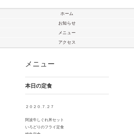
ホーム
お知らせ
メニュー
アクセス
メニュー
本日の定食
２０２０.７.２７
阿波牛しぐれ丼セット
いろどりのフライ定食