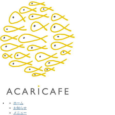
ホーム
お知らせ
メニュー