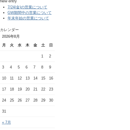
New entry
7/24(金)の営業について
GW期間中の営業について
年末年始の営業について
カレンダー
2026年8月
月
火
水
木
金
土
日
1
2
3
4
5
6
7
8
9
10
11
12
13
14
15
16
17
18
19
20
21
22
23
24
25
26
27
28
29
30
31
« 7月