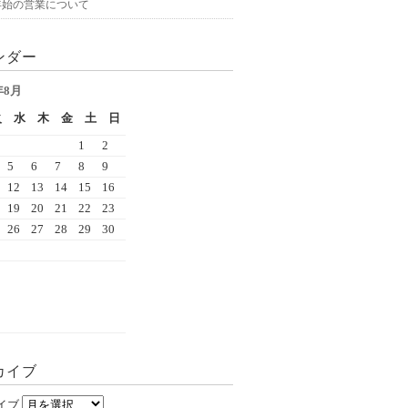
年始の営業について
ンダー
年8月
火
水
木
金
土
日
1
2
5
6
7
8
9
12
13
14
15
16
19
20
21
22
23
26
27
28
29
30
カイブ
イブ