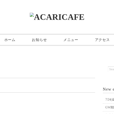
ホーム
お知らせ
メニュー
アクセス
New e
7/2
GW