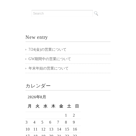
New entry
7/24(金)の営業について
GW期間中の営業について
年末年始の営業について
カレンダー
2026年8月
月
火
水
木
金
土
日
1
2
3
4
5
6
7
8
9
10
11
12
13
14
15
16