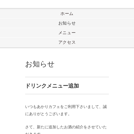
ホーム
お知らせ
メニュー
アクセス
お知らせ
ドリンクメニュー追加
いつもあかりカフェをご利用下さいまして、誠
にありがとうございます。
さて、新たに追加したお酒の紹介をさせていた