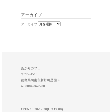
アーカイブ
アーカイブ
あかりカフェ
〒779-1510
徳島県阿南市新野町是国56
tel:0884-36-2288
OPEN 10:30-19:30(L.O.19:00)