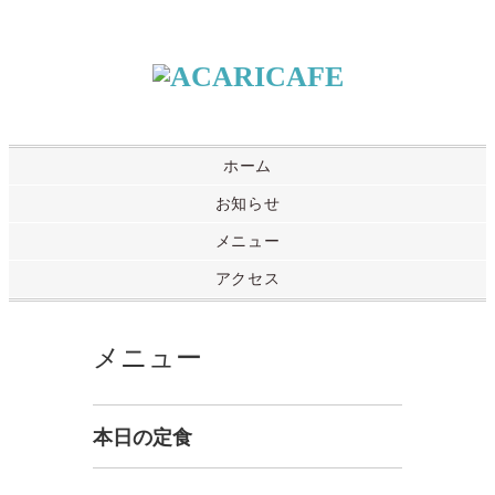
ホーム
お知らせ
メニュー
アクセス
メニュー
本日の定食