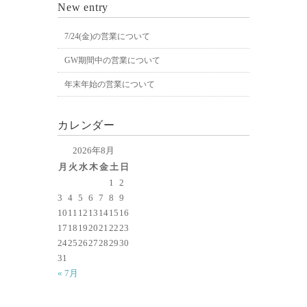
New entry
7/24(金)の営業について
GW期間中の営業について
年末年始の営業について
カレンダー
2026年8月
月
火
水
木
金
土
日
1
2
3
4
5
6
7
8
9
10
11
12
13
14
15
16
17
18
19
20
21
22
23
24
25
26
27
28
29
30
31
« 7月