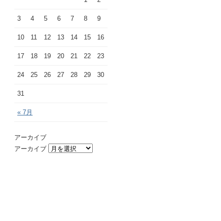
3
4
5
6
7
8
9
10
11
12
13
14
15
16
17
18
19
20
21
22
23
24
25
26
27
28
29
30
31
« 7月
アーカイブ
アーカイブ