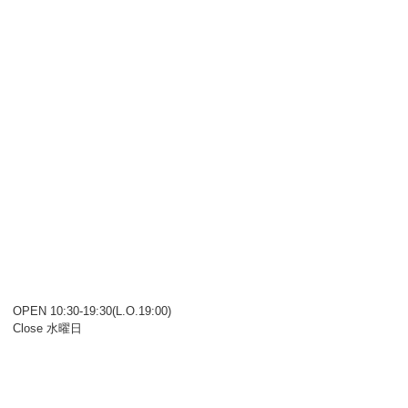
OPEN 10:30-19:30(L.O.19:00)
Close 水曜日