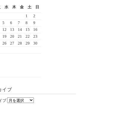
火
水
木
金
土
日
1
2
5
6
7
8
9
12
13
14
15
16
19
20
21
22
23
26
27
28
29
30
カイブ
イブ