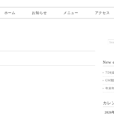
ホーム
お知らせ
メニュー
アクセス
New e
7/2
GW
年末
カレ
2026