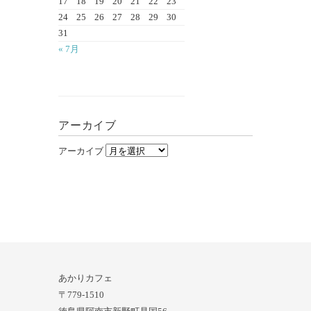
17
18
19
20
21
22
23
24
25
26
27
28
29
30
31
« 7月
アーカイブ
アーカイブ
あかりカフェ
〒779-1510