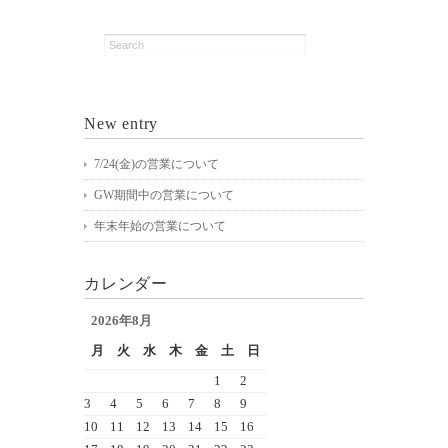
New entry
7/24(金)の営業について
GW期間中の営業について
年末年始の営業について
カレンダー
2026年8月
月
火
水
木
金
土
日
1
2
3
4
5
6
7
8
9
10
11
12
13
14
15
16