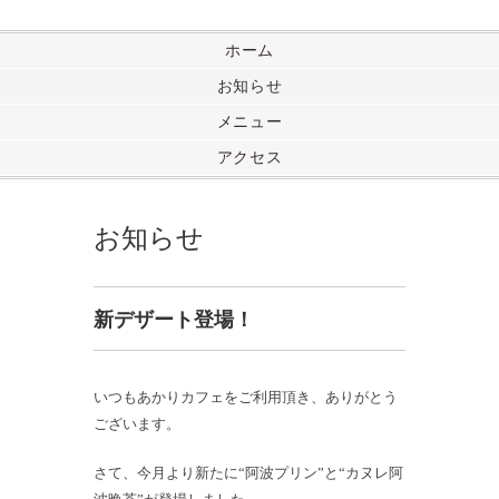
ホーム
お知らせ
メニュー
アクセス
お知らせ
新デザート登場！
いつもあかりカフェをご利用頂き、ありがとう
ございます。
さて、今月より新たに“阿波プリン”と“カヌレ阿