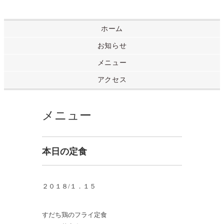
ホーム
お知らせ
メニュー
アクセス
メニュー
本日の定食
２０１８/１．１５
すだち鶏のフライ定食