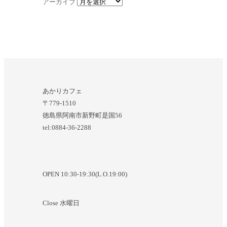
アーカイブ
あかりカフェ
〒779-1510
徳島県阿南市新野町是国56
tel:0884-36-2288
OPEN 10:30-19:30(L.O.19:00)
Close 水曜日