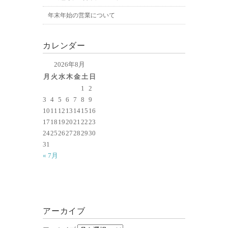
年末年始の営業について
カレンダー
2026年8月
月
火
水
木
金
土
日
1
2
3
4
5
6
7
8
9
10
11
12
13
14
15
16
17
18
19
20
21
22
23
24
25
26
27
28
29
30
31
« 7月
アーカイブ