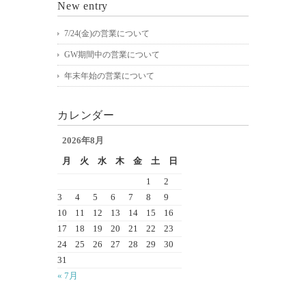
New entry
7/24(金)の営業について
GW期間中の営業について
年末年始の営業について
カレンダー
2026年8月
月
火
水
木
金
土
日
1
2
3
4
5
6
7
8
9
10
11
12
13
14
15
16
17
18
19
20
21
22
23
24
25
26
27
28
29
30
31
« 7月