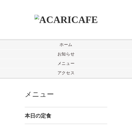
ホーム
お知らせ
メニュー
アクセス
メニュー
本日の定食