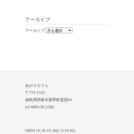
アーカイブ
アーカイブ
あかりカフェ
〒779-1510
徳島県阿南市新野町是国56
tel:0884-36-2288
OPEN 10:30-19:30(L.O.19:00)