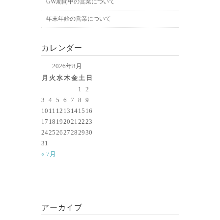
GW期間中の営業について
年末年始の営業について
カレンダー
2026年8月
月
火
水
木
金
土
日
1
2
3
4
5
6
7
8
9
10
11
12
13
14
15
16
17
18
19
20
21
22
23
24
25
26
27
28
29
30
31
« 7月
アーカイブ