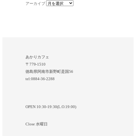
アーカイブ
あかりカフェ
〒779-1510
徳島県阿南市新野町是国56
tel:0884-36-2288
OPEN 10:30-19:30(L.O.19:00)
Close 水曜日