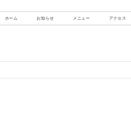
ホーム
お知らせ
メニュー
アクセス