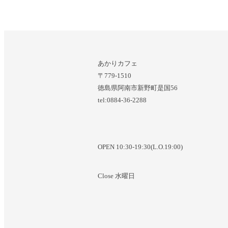
あかりカフェ
〒779-1510
徳島県阿南市新野町是国56
tel:0884-36-2288
OPEN 10:30-19:30(L.O.19:00)
Close 水曜日