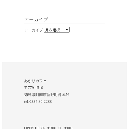
アーカイブ
アーカイブ
あかりカフェ
〒779-1510
徳島県阿南市新野町是国56
tel:0884-36-2288
OPEN 10:30-19:30(L.O.19:00)