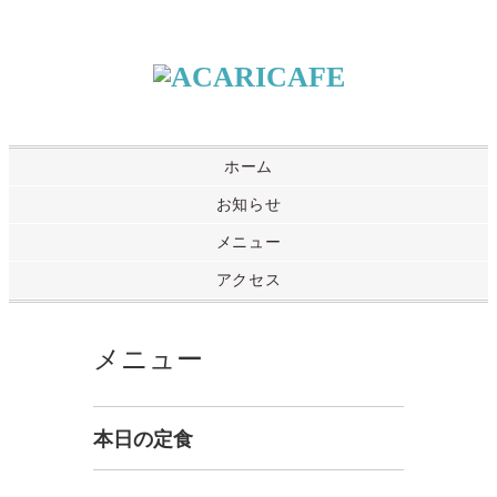
ホーム
お知らせ
メニュー
アクセス
メニュー
本日の定食