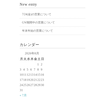
New entry
7/24(金)の営業について
GW期間中の営業について
年末年始の営業について
カレンダー
2026年8月
月
火
水
木
金
土
日
1
2
3
4
5
6
7
8
9
10
11
12
13
14
15
16
17
18
19
20
21
22
23
24
25
26
27
28
29
30
31
« 7月