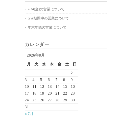
7/24(金)の営業について
GW期間中の営業について
年末年始の営業について
カレンダー
2026年8月
月
火
水
木
金
土
日
1
2
3
4
5
6
7
8
9
10
11
12
13
14
15
16
17
18
19
20
21
22
23
24
25
26
27
28
29
30
31
« 7月