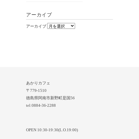
アーカイブ
アーカイブ
あかりカフェ
〒779-1510
徳島県阿南市新野町是国56
tel:0884-36-2288
OPEN 10:30-19:30(L.O.19:00)