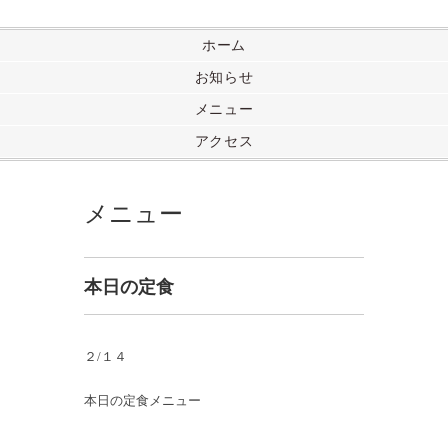
ホーム
お知らせ
メニュー
アクセス
メニュー
本日の定食
２/１４
本日の定食メニュー