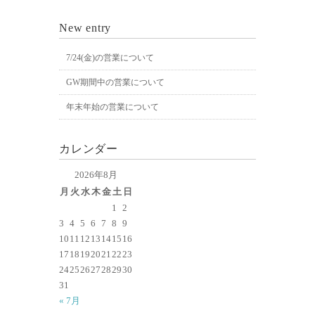
New entry
7/24(金)の営業について
GW期間中の営業について
年末年始の営業について
カレンダー
2026年8月
月
火
水
木
金
土
日
1
2
3
4
5
6
7
8
9
10
11
12
13
14
15
16
17
18
19
20
21
22
23
24
25
26
27
28
29
30
31
« 7月