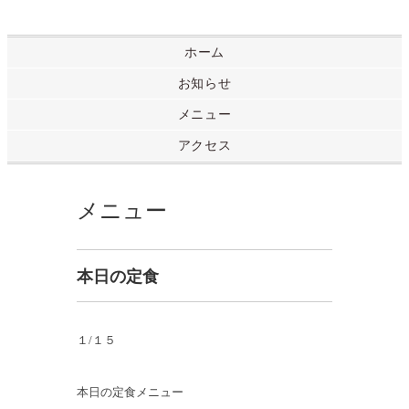
ホーム
お知らせ
メニュー
アクセス
メニュー
本日の定食
１/１５
本日の定食メニュー