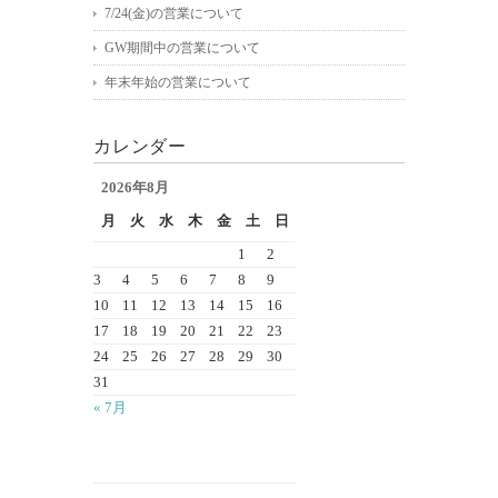
7/24(金)の営業について
GW期間中の営業について
年末年始の営業について
カレンダー
2026年8月
月
火
水
木
金
土
日
1
2
3
4
5
6
7
8
9
10
11
12
13
14
15
16
17
18
19
20
21
22
23
24
25
26
27
28
29
30
31
« 7月