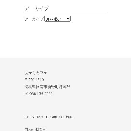
アーカイブ
アーカイブ
あかりカフェ
〒779-1510
徳島県阿南市新野町是国56
tel:0884-36-2288
OPEN 10:30-19:30(L.O.19:00)
Close 水曜日