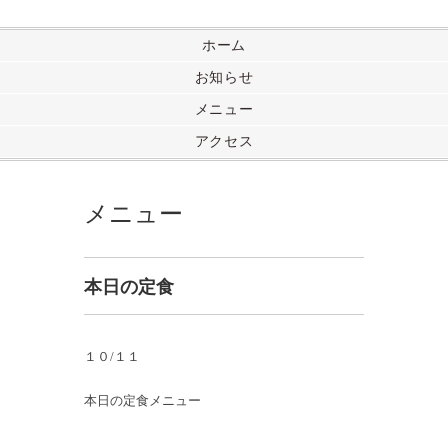
ホーム
お知らせ
メニュー
アクセス
メニュー
本日の定食
１０/１１
本日の定食メニュー