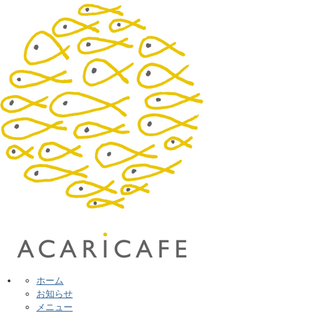
ホーム
お知らせ
メニュー