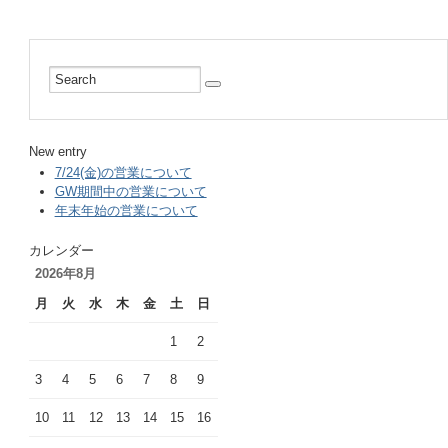
New entry
7/24(金)の営業について
GW期間中の営業について
年末年始の営業について
カレンダー
2026年8月
月
火
水
木
金
土
日
1
2
3
4
5
6
7
8
9
10
11
12
13
14
15
16