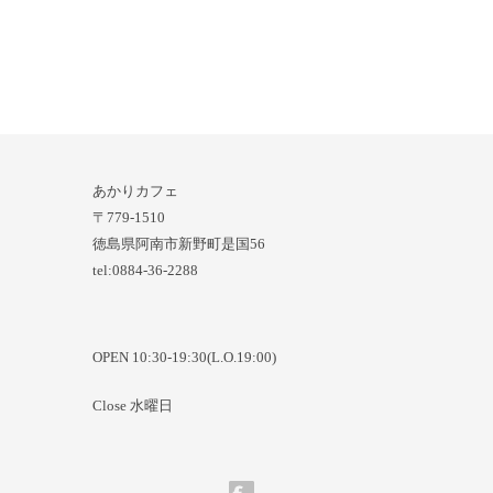
あかりカフェ
〒779-1510
徳島県阿南市新野町是国56
tel:0884-36-2288
OPEN 10:30-19:30(L.O.19:00)
Close 水曜日