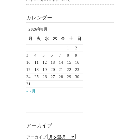
カレンダー
2026年8月
月
火
水
木
金
土
日
1
2
3
4
5
6
7
8
9
10
11
12
13
14
15
16
17
18
19
20
21
22
23
24
25
26
27
28
29
30
31
« 7月
アーカイブ
アーカイブ