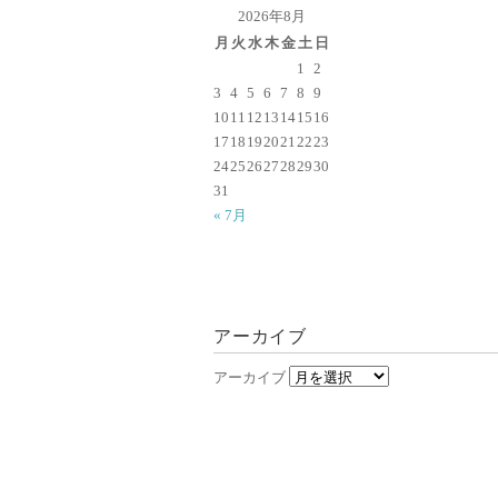
2026年8月
月
火
水
木
金
土
日
1
2
3
4
5
6
7
8
9
10
11
12
13
14
15
16
17
18
19
20
21
22
23
24
25
26
27
28
29
30
31
« 7月
アーカイブ
アーカイブ