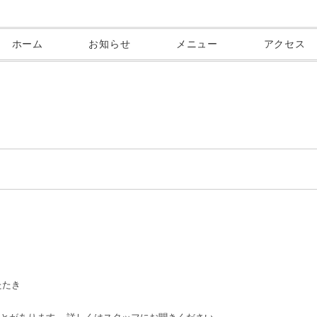
ホーム
お知らせ
メニュー
アクセス
たたき