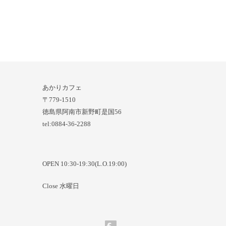
あかりカフェ
〒779-1510
徳島県阿南市新野町是国56
tel:0884-36-2288
OPEN 10:30-19:30(L.O.19:00)
Close 水曜日