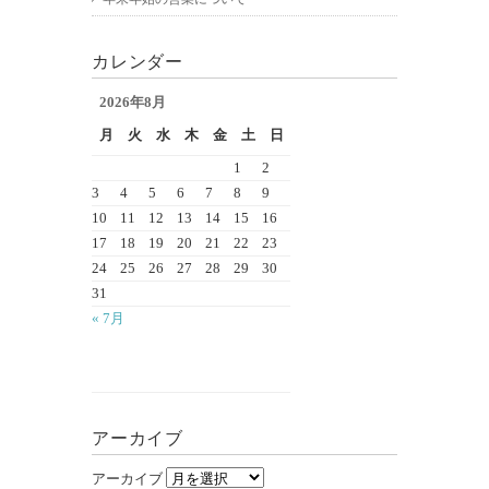
カレンダー
2026年8月
月
火
水
木
金
土
日
1
2
3
4
5
6
7
8
9
10
11
12
13
14
15
16
17
18
19
20
21
22
23
24
25
26
27
28
29
30
31
« 7月
アーカイブ
アーカイブ