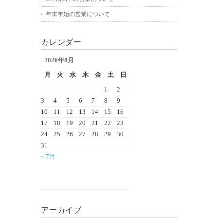
年末年始の営業について
カレンダー
2026年8月
月
火
水
木
金
土
日
1
2
3
4
5
6
7
8
9
10
11
12
13
14
15
16
17
18
19
20
21
22
23
24
25
26
27
28
29
30
31
« 7月
アーカイブ