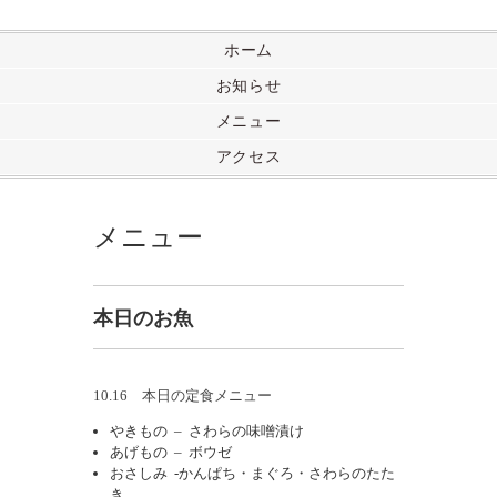
ホーム
お知らせ
メニュー
アクセス
メニュー
本日のお魚
10.16 本日の定食メニュー
やきもの – さわらの味噌漬け
あげもの – ボウゼ
おさしみ -かんぱち・まぐろ・さわらのたた
き