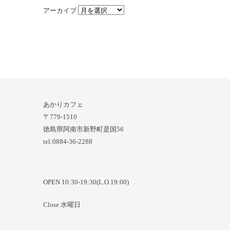
アーカイブ
あかりカフェ
〒779-1510
徳島県阿南市新野町是国56
tel:0884-36-2288
OPEN 10:30-19:30(L.O.19:00)
Close 水曜日