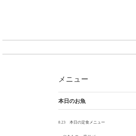
メニュー
本日のお魚
8.23 本日の定食メニュー