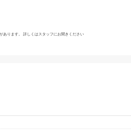
があります。 詳しくはスタッフにお聞きください