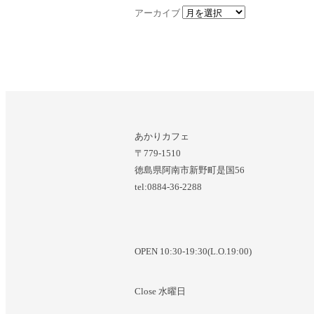
アーカイブ
あかりカフェ
〒779-1510
徳島県阿南市新野町是国56
tel:0884-36-2288
OPEN 10:30-19:30(L.O.19:00)
Close 水曜日