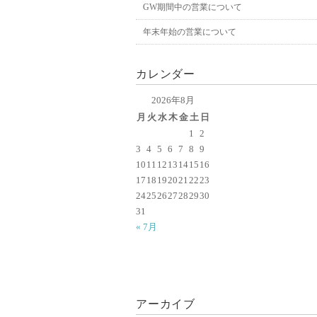
GW期間中の営業について
年末年始の営業について
カレンダー
2026年8月
月
火
水
木
金
土
日
1
2
3
4
5
6
7
8
9
10
11
12
13
14
15
16
17
18
19
20
21
22
23
24
25
26
27
28
29
30
31
« 7月
アーカイブ