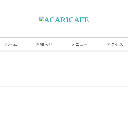
ホーム
お知らせ
メニュー
アクセス