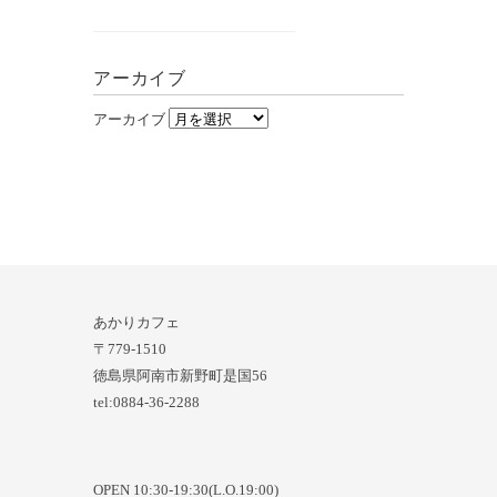
アーカイブ
アーカイブ
あかりカフェ
〒779-1510
徳島県阿南市新野町是国56
tel:0884-36-2288
OPEN 10:30-19:30(L.O.19:00)