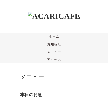
ホーム
お知らせ
メニュー
アクセス
メニュー
本日のお魚