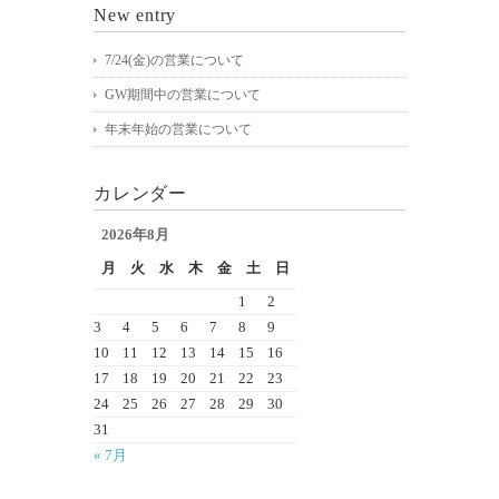
New entry
7/24(金)の営業について
GW期間中の営業について
年末年始の営業について
カレンダー
2026年8月
月
火
水
木
金
土
日
1
2
3
4
5
6
7
8
9
10
11
12
13
14
15
16
17
18
19
20
21
22
23
24
25
26
27
28
29
30
31
« 7月